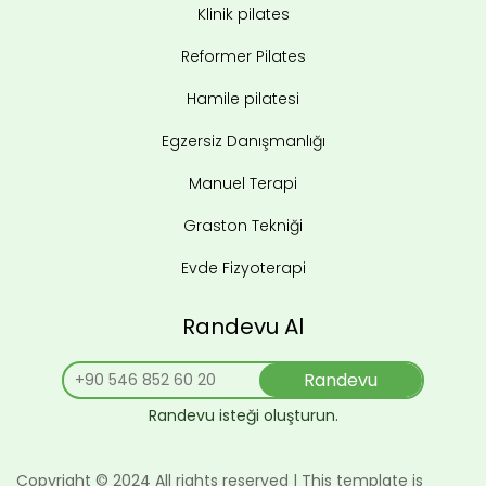
Klinik pilates
Reformer Pilates
Hamile pilatesi
Egzersiz Danışmanlığı
Manuel Terapi
Graston Tekniği
Evde Fizyoterapi
Randevu Al
Randevu
Randevu isteği oluşturun.
Copyright © 2024 All rights reserved | This template is