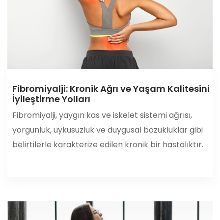
Fibromiyalji: Kronik Ağrı ve Yaşam Kalitesini
İyileştirme Yolları
Fibromiyalji, yaygın kas ve iskelet sistemi ağrısı,
yorgunluk, uykusuzluk ve duygusal bozukluklar gibi
belirtilerle karakterize edilen kronik bir hastalıktır.