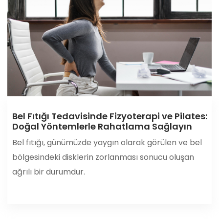
Bel Fıtığı Tedavisinde Fizyoterapi ve Pilates:
Doğal Yöntemlerle Rahatlama Sağlayın
Bel fıtığı, günümüzde yaygın olarak görülen ve bel
bölgesindeki disklerin zorlanması sonucu oluşan
ağrılı bir durumdur.