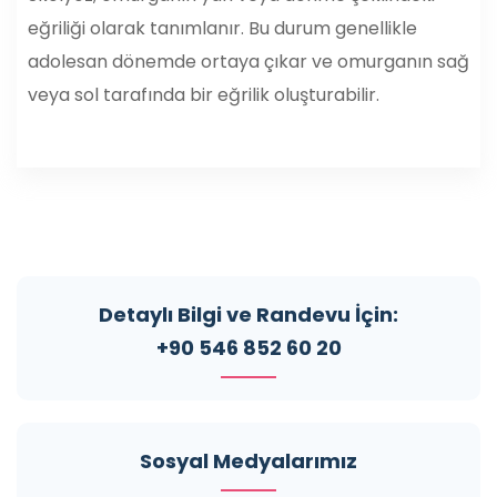
eğriliği olarak tanımlanır. Bu durum genellikle
adolesan dönemde ortaya çıkar ve omurganın sağ
veya sol tarafında bir eğrilik oluşturabilir.
Detaylı Bilgi ve Randevu İçin:
+90 546 852 60 20
Sosyal Medyalarımız