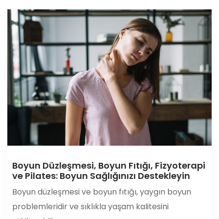
Boyun Düzleşmesi, Boyun Fıtığı, Fizyoterapi
ve Pilates: Boyun Sağlığınızı Destekleyin
Boyun düzleşmesi ve boyun fıtığı, yaygın boyun
problemleridir ve sıklıkla yaşam kalitesini